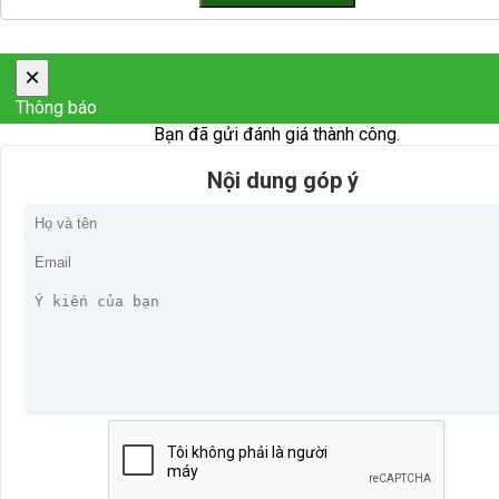
×
Thông báo
Bạn đã gửi đánh giá thành công.
Nội dung góp ý