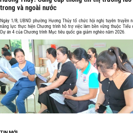
trong và ngoài nước
Ngày 1/8, UBND phường Hương Thủy tổ chức hội nghị tuyên truyền n
năng lực thực hiện Chương trình hỗ trợ việc làm bền vững thuộc Tiểu 
Dự án 4 của Chương trình Mục tiêu quốc gia giảm nghèo năm 2026.
TIN MỚI