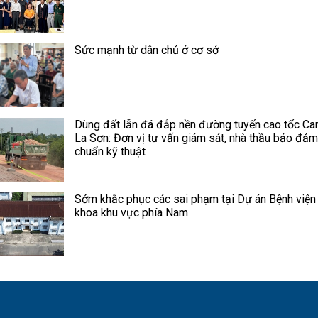
Sức mạnh từ dân chủ ở cơ sở
Dùng đất lẫn đá đắp nền đường tuyến cao tốc Ca
La Sơn: Đơn vị tư vấn giám sát, nhà thầu bảo đảm
chuẩn kỹ thuật
Sớm khắc phục các sai phạm tại Dự án Bệnh viện
khoa khu vực phía Nam