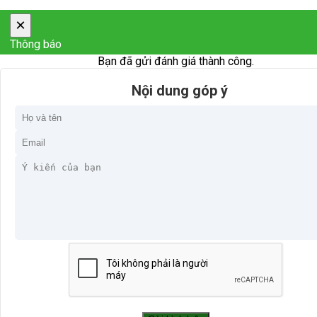
×
Thông báo
Bạn đã gửi đánh giá thành công.
Nội dung góp ý