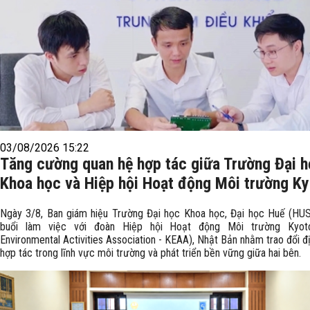
03/08/2026 15:22
Tăng cường quan hệ hợp tác giữa Trường Đại 
Khoa học và Hiệp hội Hoạt động Môi trường K
Ngày 3/8, Ban giám hiệu Trường Đại học Khoa học, Đại học Huế (HU
buổi làm việc với đoàn Hiệp hội Hoạt động Môi trường Kyot
Environmental Activities Association - KEAA), Nhật Bản nhằm trao đổi 
hợp tác trong lĩnh vực môi trường và phát triển bền vững giữa hai bên.