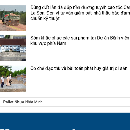
Dùng đất lẫn đá đắp nền đường tuyến cao tốc Ca
La Sơn: Đơn vị tư vấn giám sát, nhà thầu bảo đảm
chuẩn kỹ thuật
Sớm khắc phục các sai phạm tại Dự án Bệnh viện
khu vực phía Nam
Cơ chế đặc thù và bài toán phát huy giá trị di sản
Pallet Nhựa
Nhật Minh