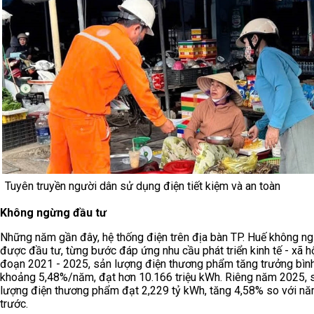
Tuyên truyền người dân sử dụng điện tiết kiệm và an toàn
Không ngừng đầu tư
Những năm gần đây, hệ thống điện trên địa bàn TP. Huế không n
được đầu tư, từng bước đáp ứng nhu cầu phát triển kinh tế - xã hộ
đoạn 2021 - 2025, sản lượng điện thương phẩm tăng trưởng bìn
khoảng 5,48%/năm, đạt hơn 10.166 triệu kWh. Riêng năm 2025, 
lượng điện thương phẩm đạt 2,229 tỷ kWh, tăng 4,58% so với n
trước.