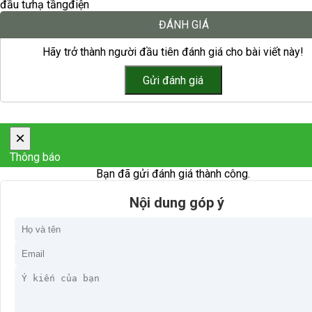
đầu tư
hạ tầng
điện
ĐÁNH GIÁ
Hãy trở thành người đầu tiên đánh giá cho bài viết này!
×
Thông báo
Bạn đã gửi đánh giá thành công.
Nội dung góp ý