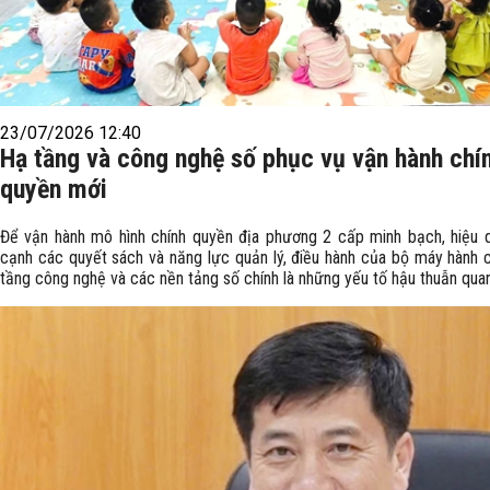
23/07/2026 12:40
Hạ tầng và công nghệ số phục vụ vận hành chí
quyền mới
Để vận hành mô hình chính quyền địa phương 2 cấp minh bạch, hiệu 
cạnh các quyết sách và năng lực quản lý, điều hành của bộ máy hành c
tầng công nghệ và các nền tảng số chính là những yếu tố hậu thuẫn quan