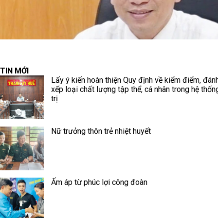
TIN MỚI
Lấy ý kiến hoàn thiện Quy định về kiểm điểm, đánh
xếp loại chất lượng tập thể, cá nhân trong hệ thốn
trị
Nữ trưởng thôn trẻ nhiệt huyết
Ấm áp từ phúc lợi công đoàn