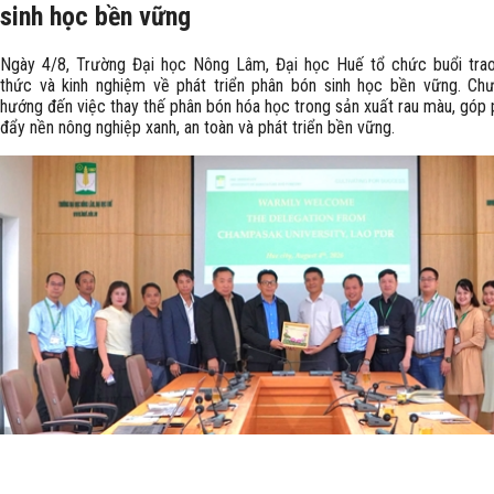
sinh học bền vững
Ngày 4/8, Trường Đại học Nông Lâm, Đại học Huế tổ chức buổi trao
thức và kinh nghiệm về phát triển phân bón sinh học bền vững. Chư
hướng đến việc thay thế phân bón hóa học trong sản xuất rau màu, góp 
đẩy nền nông nghiệp xanh, an toàn và phát triển bền vững.