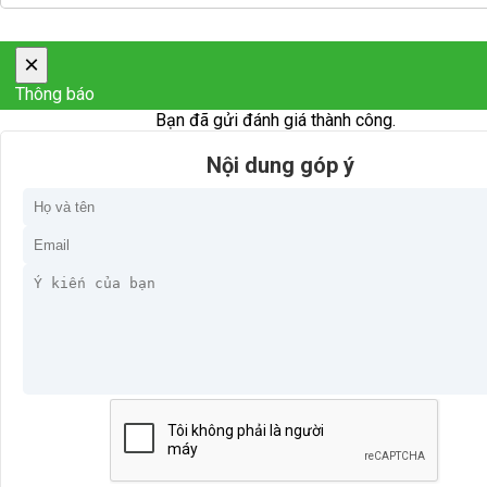
×
Thông báo
Bạn đã gửi đánh giá thành công.
Nội dung góp ý