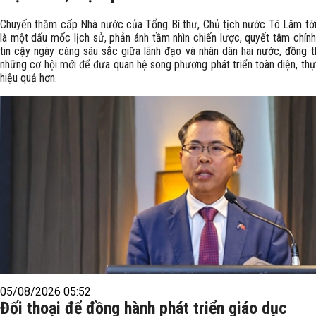
Chuyến thăm cấp Nhà nước của Tổng Bí thư, Chủ tịch nước Tô Lâm tới 
là một dấu mốc lịch sử, phản ánh tầm nhìn chiến lược, quyết tâm chính
tin cậy ngày càng sâu sắc giữa lãnh đạo và nhân dân hai nước, đồng t
những cơ hội mới để đưa quan hệ song phương phát triển toàn diện, thự
hiệu quả hơn.
05/08/2026 05:52
Đối thoại để đồng hành phát triển giáo dục