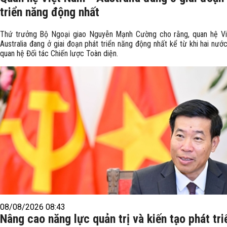
triển năng động nhất
Thứ trưởng Bộ Ngoại giao Nguyễn Mạnh Cường cho rằng, quan hệ V
Australia đang ở giai đoạn phát triển năng động nhất kể từ khi hai nước
quan hệ Đối tác Chiến lược Toàn diện.
08/08/2026 08:43
Nâng cao năng lực quản trị và kiến tạo phát tri