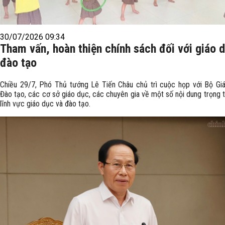
30/07/2026 09:34
Tham vấn, hoàn thiện chính sách đối với giáo 
đào tạo
Chiều 29/7, Phó Thủ tướng Lê Tiến Châu chủ trì cuộc họp với Bộ Gi
Đào tạo, các cơ sở giáo dục, các chuyên gia về một số nội dung trọng 
lĩnh vực giáo dục và đào tạo.