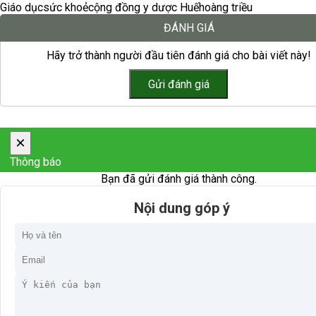
Giáo dục
sức khoẻ
cộng đồng y dược Huế
hoàng triều
ĐÁNH GIÁ
Hãy trở thành người đầu tiên đánh giá cho bài viết này!
×
Thông báo
Bạn đã gửi đánh giá thành công.
Nội dung góp ý