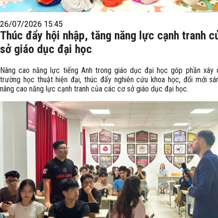
26/07/2026 15:45
Thúc đẩy hội nhập, tăng năng lực cạnh tranh c
sở giáo dục đại học
Nâng cao năng lực tiếng Anh trong giáo dục đại học góp phần xây
trường học thuật hiện đại, thúc đẩy nghiên cứu khoa học, đổi mới sá
nâng cao năng lực cạnh tranh của các cơ sở giáo dục đại học.