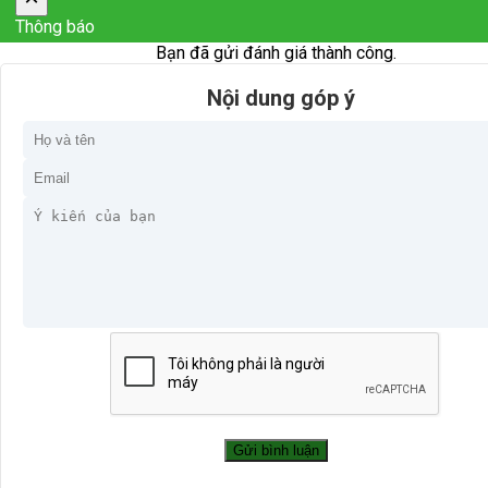
Thông báo
Bạn đã gửi đánh giá thành công.
Nội dung góp ý