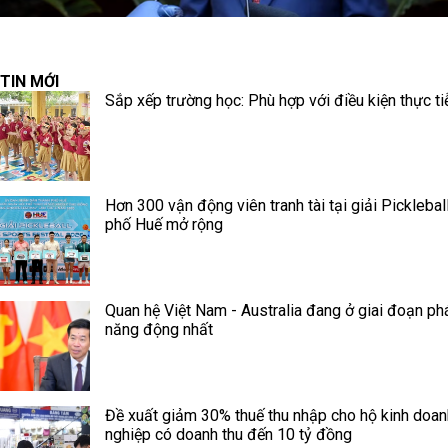
TIN MỚI
Sắp xếp trường học: Phù hợp với điều kiện thực ti
Hơn 300 vận động viên tranh tài tại giải Picklebal
phố Huế mở rộng
Quan hệ Việt Nam - Australia đang ở giai đoạn phá
năng động nhất
Đề xuất giảm 30% thuế thu nhập cho hộ kinh doan
nghiệp có doanh thu đến 10 tỷ đồng