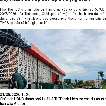
Phó Thủ tướng Chính phủ Lê Tiến Châu vừa ký Công điện số 50/CĐ
20/7/2026 của Thủ tướng Chính phủ về việc đẩy nhanh tiến độ triển
dựng, bảo đảm chất lượng các trường phổ thông nội trú liên cấp ti
THCS tại các xã biên giới đất liền.
01/08/2026 15:26
Chủ tịch UBND thành phố Huế Lê Trí Thanh kiểm tra các dự án tr
liên cấp A Lưới: