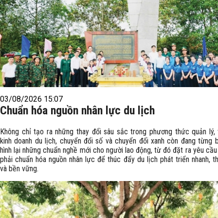
03/08/2026 15:07
Chuẩn hóa nguồn nhân lực du lịch
Không chỉ tạo ra những thay đổi sâu sắc trong phương thức quản lý, 
kinh doanh du lịch, chuyển đổi số và chuyển đổi xanh còn đang từng 
hình lại những chuẩn nghề mới cho người lao động, từ đó đặt ra yêu cầu
phải chuẩn hóa nguồn nhân lực để thúc đẩy du lịch phát triển nhanh, t
và bền vững.