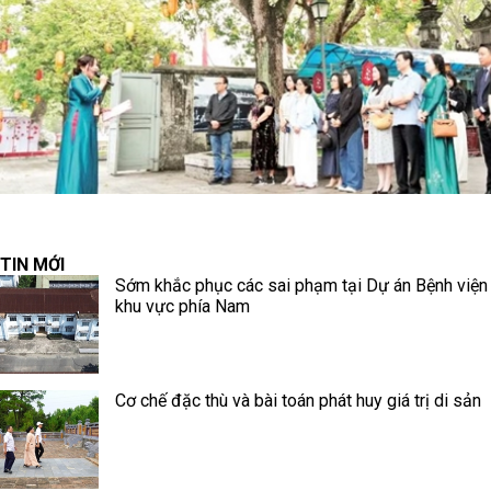
TIN MỚI
Sớm khắc phục các sai phạm tại Dự án Bệnh viện
khu vực phía Nam
Cơ chế đặc thù và bài toán phát huy giá trị di sản