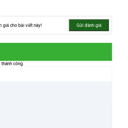
 giá cho bài viết này!
 thành công.