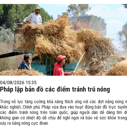
04/08/2026 15:35
Pháp lập bản đồ các điểm tránh trú nóng
Trong nỗ lực tăng cường khả năng thích ứng với các đợt nắng nóng 
khắc nghiệt, Chính phủ Pháp vừa đưa vào hoạt động bản đồ trực tuyến
các điểm tránh nóng trên toàn quốc, giúp người dân dễ dàng tìm 
không gian có nhiệt độ dễ chịu để nghỉ ngơi và bảo vệ sức khỏe trong 
xảy ra nắng nóng cực đoan.