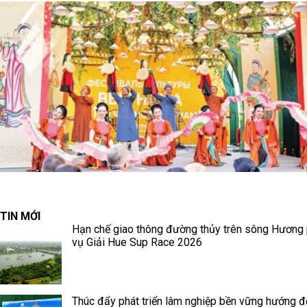
TIN MỚI
Hạn chế giao thông đường thủy trên sông Hương
vụ Giải Hue Sup Race 2026
Thúc đẩy phát triển lâm nghiệp bền vững hướng đ