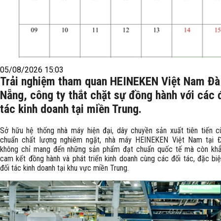
05/08/2026 15:03
Trải nghiệm tham quan HEINEKEN Việt Nam Đà
Nẵng, công ty thắt chặt sự đồng hành với các 
tác kinh doanh tại miền Trung.
Sở hữu hệ thống nhà máy hiện đại, dây chuyền sản xuất tiên tiến c
chuẩn chất lượng nghiêm ngặt, nhà máy HEINEKEN Việt Nam tại 
không chỉ mang đến những sản phẩm đạt chuẩn quốc tế mà còn khẳ
cam kết đồng hành và phát triển kinh doanh cùng các đối tác, đặc biệ
đối tác kinh doanh tại khu vực miền Trung.