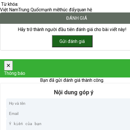
Từ khóa:
Việt Nam
Trung Quốc
mạnh mẽ
thúc đẩy
quan hệ
ĐÁNH GIÁ
Hãy trở thành người đầu tiên đánh giá cho bài viết này!
×
Thông báo
Bạn đã gửi đánh giá thành công.
Nội dung góp ý