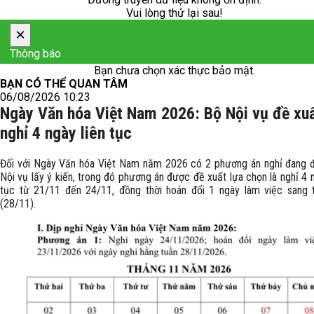
Vui lòng thử lại sau!
×
Thông báo
Bạn chưa chọn xác thực bảo mật.
BẠN CÓ THỂ QUAN TÂM
06/08/2026 10:23
Ngày Văn hóa Việt Nam 2026: Bộ Nội vụ đề xu
nghỉ 4 ngày liên tục
Đối với Ngày Văn hóa Việt Nam năm 2026 có 2 phương án nghỉ đang 
Nội vụ lấy ý kiến, trong đó phương án được đề xuất lựa chọn là nghỉ 4 n
tục từ 21/11 đến 24/11, đồng thời hoán đổi 1 ngày làm việc sang 
(28/11).