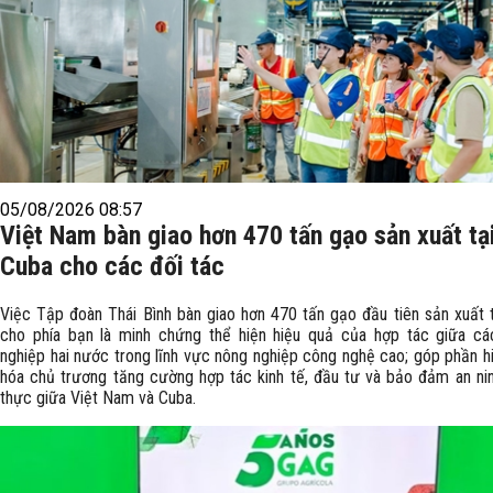
05/08/2026 08:57
Việt Nam bàn giao hơn 470 tấn gạo sản xuất tạ
Cuba cho các đối tác
Việc Tập đoàn Thái Bình bàn giao hơn 470 tấn gạo đầu tiên sản xuất 
cho phía bạn là minh chứng thể hiện hiệu quả của hợp tác giữa cá
nghiệp hai nước trong lĩnh vực nông nghiệp công nghệ cao; góp phần h
hóa chủ trương tăng cường hợp tác kinh tế, đầu tư và bảo đảm an ni
thực giữa Việt Nam và Cuba.