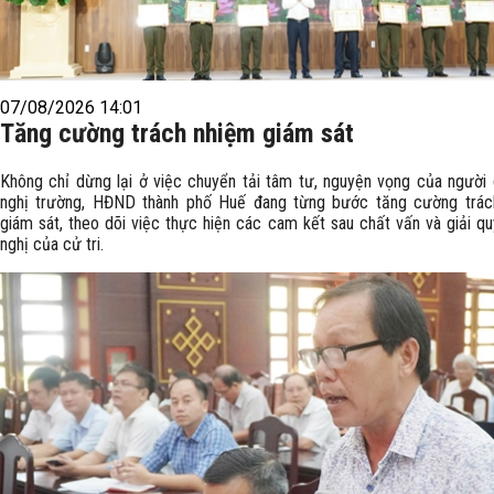
07/08/2026 14:01
Tăng cường trách nhiệm giám sát
Không chỉ dừng lại ở việc chuyển tải tâm tư, nguyện vọng của người
nghị trường, HĐND thành phố Huế đang từng bước tăng cường trác
giám sát, theo dõi việc thực hiện các cam kết sau chất vấn và giải qu
nghị của cử tri.