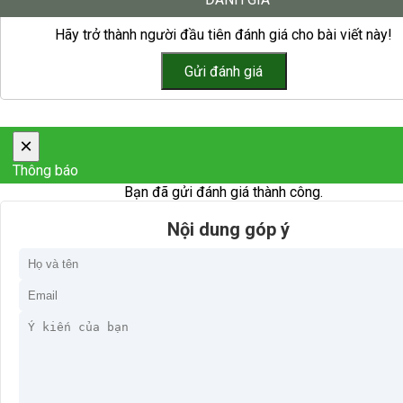
Hãy trở thành người đầu tiên đánh giá cho bài viết này!
×
Thông báo
Bạn đã gửi đánh giá thành công.
Nội dung góp ý