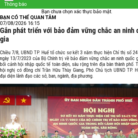
Thông báo
Bạn chưa chọn xác thực bảo mật.
BẠN CÓ THỂ QUAN TÂM
07/08/2026 16:15
Gắn phát triển với bảo đảm vững chắc an ninh
gia
Chiều 7/8, UBND TP. Huế tổ chức sơ kết 3 năm thực hiện Chỉ thị số 
ngày 13/7/2023 của Bộ Chính trị về bảo đảm vững chắc an ninh quốc g
bối cảnh hội nhập quốc tế toàn diện, sâu rộng trên địa bàn thành phố.
hội nghị có đồng chí Trần Hữu Thùy Giang, Phó Chủ tịch UBND TP. 
đại diện lãnh đạo các sở, ban, ngành, địa phương.