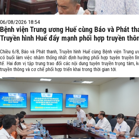
06/08/2026 18:54
Bệnh viện Trung ương Huế cùng Báo và Phát th
Truyền hình Huế đẩy mạnh phối hợp truyền thô
Chiều 6/8, Báo và Phát thanh, Truyền hình Huế cùng Bệnh viện Trung 
có buổi làm việc nhằm thống nhất định hướng phối hợp tuyên truyền lĩ
tế. Hai đơn vị tập trung trao đổi các nội dung tuyên truyền trọng tâm, 
truyền thông và cơ chế phối hợp triển khai trong thời gian tới.