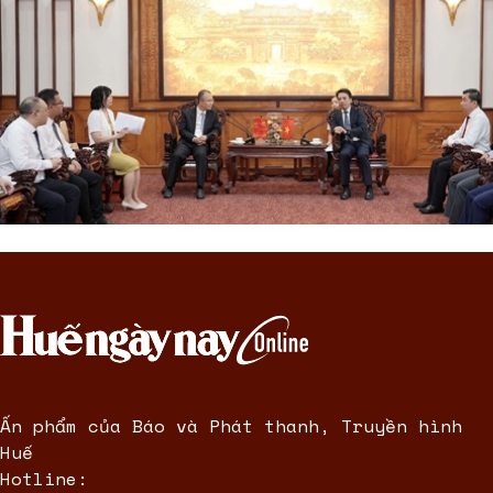
Ấn phẩm của Báo và Phát thanh, Truyền hình
Huế
Hotline: