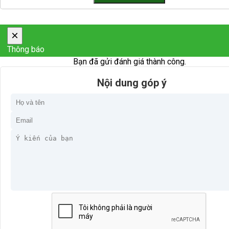
×
Thông báo
Bạn đã gửi đánh giá thành công.
Nội dung góp ý