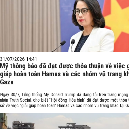
31/07/2026 14:41
Mỹ thông báo đã đạt được thỏa thuận về việc g
giáp hoàn toàn Hamas và các nhóm vũ trang k
Gaza
Ngày 30/7, Tổng thống Mỹ Donald Trump đã đăng tải trên trang mạng 
nhân Truth Social, cho biết "Hội đồng Hòa bình" đã đạt được một thỏa 
sử về việc "giải giáp hoàn toàn" Hamas và các nhóm vũ trang khác tại G