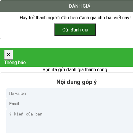
ĐÁNH GIÁ
Hãy trở thành người đầu tiên đánh giá cho bài viết này!
×
Thông báo
Bạn đã gửi đánh giá thành công.
Nội dung góp ý