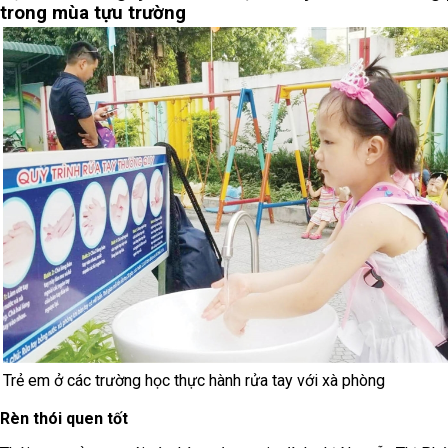
trong mùa tựu trường
Trẻ em ở các trường học thực hành rửa tay với xà phòng
Rèn thói quen tốt