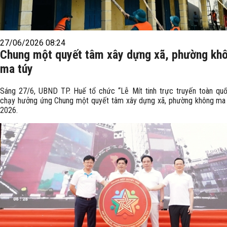
27/06/2026 08:24
Chung một quyết tâm xây dựng xã, phường kh
ma túy
Sáng 27/6, UBND TP. Huế tổ chức “Lễ Mít tinh trực truyến toàn quố
chạy hưởng ứng Chung một quyết tâm xây dựng xã, phường không ma
2026.