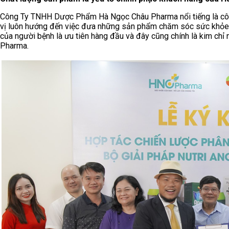
Công Ty TNHH Dược Phẩm Hà Ngọc Châu Pharma nổi tiếng là côn
vị luôn hướng đến việc đưa những sản phẩm chăm sóc sức khỏe 
của người bệnh là ưu tiên hàng đầu và đây cũng chính là kim ch
Pharma.