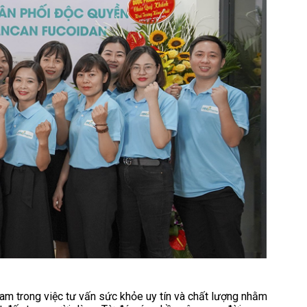
am trong việc tư vấn sức khỏe uy tín và chất lượng nhằm