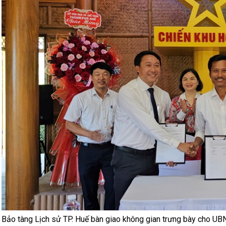
Bảo tàng Lịch sử TP. Huế bàn giao không gian trưng bày cho 