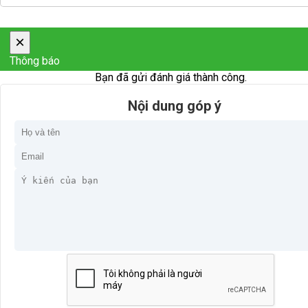
×
Thông báo
Bạn đã gửi đánh giá thành công.
Nội dung góp ý