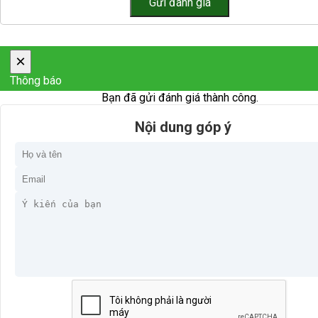
×
Thông báo
Bạn đã gửi đánh giá thành công.
Nội dung góp ý