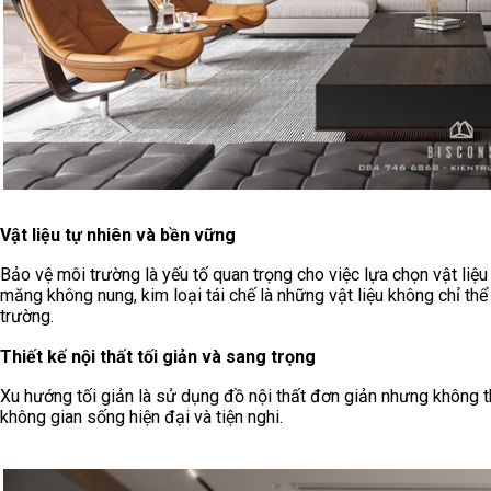
Vật liệu tự nhiên và bền vững
Bảo vệ môi trường là yếu tố quan trọng cho việc lựa chọn vật liệu 
măng không nung, kim loại tái chế là những vật liệu không chỉ th
trường.
Thiết kế nội thất tối giản và sang trọng
Xu hướng tối giản là sử dụng đồ nội thất đơn giản nhưng không thi
không gian sống hiện đại và tiện nghi.