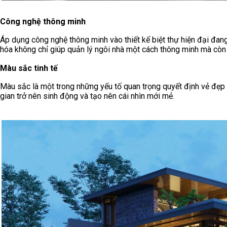
Công nghệ thông minh
Áp dụng công nghệ thông minh vào thiết kế biệt thự hiện đại đan
hóa không chỉ giúp quản lý ngôi nhà một cách thông minh mà còn g
Màu sắc tinh tế
Màu sắc là một trong những yếu tố quan trọng quyết định vẻ đẹp
gian trở nên sinh động và tạo nên cái nhìn mới mẻ.