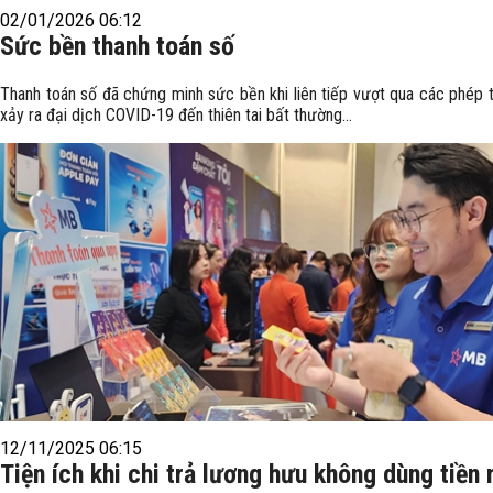
02/01/2026 06:12
Sức bền thanh toán số
Thanh toán số đã chứng minh sức bền khi liên tiếp vượt qua các phép t
xảy ra đại dịch COVID-19 đến thiên tai bất thường...
12/11/2025 06:15
Tiện ích khi chi trả lương hưu không dùng tiền