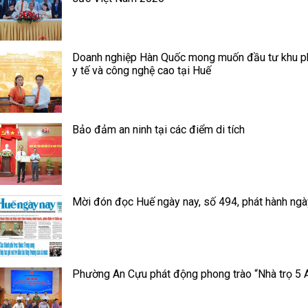
Doanh nghiệp Hàn Quốc mong muốn đầu tư khu p
y tế và công nghệ cao tại Huế
Bảo đảm an ninh tại các điểm di tích
Mời đón đọc Huế ngày nay, số 494, phát hành ngà
Phường An Cựu phát động phong trào “Nhà trọ 5 