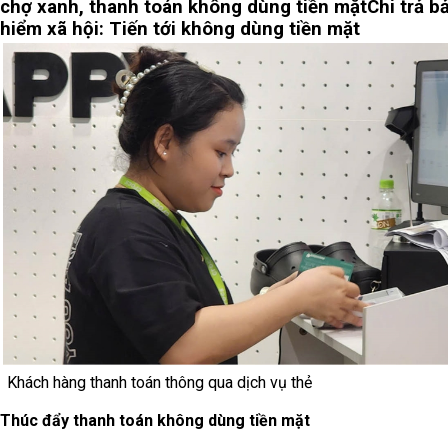
chợ xanh, thanh toán không dùng tiền mặt
Chi trả b
hiểm xã hội: Tiến tới không dùng tiền mặt
Khách hàng thanh toán thông qua dịch vụ thẻ
Thúc đẩy thanh toán không dùng tiền mặt