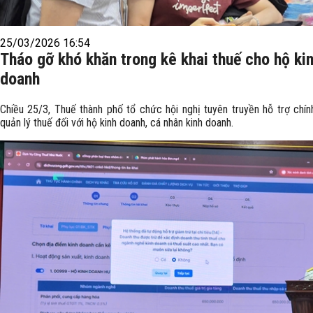
25/03/2026 16:54
Tháo gỡ khó khăn trong kê khai thuế cho hộ ki
doanh
Chiều 25/3, Thuế thành phố tổ chức hội nghị tuyên truyền hỗ trợ chín
quản lý thuế đối với hộ kinh doanh, cá nhân kinh doanh.