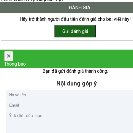
ĐÁNH GIÁ
Hãy trở thành người đầu tiên đánh giá cho bài viết này!
×
Thông báo
Bạn đã gửi đánh giá thành công.
Nội dung góp ý