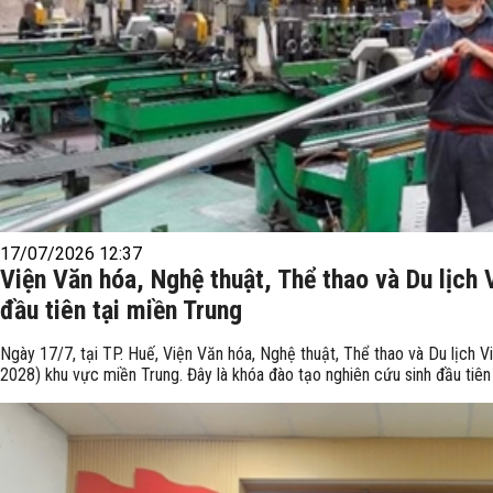
17/07/2026 12:37
Viện Văn hóa, Nghệ thuật, Thể thao và Du lịch
đầu tiên tại miền Trung
Ngày 17/7, tại TP. Huế, Viện Văn hóa, Nghệ thuật, Thể thao và Du lịch 
2028) khu vực miền Trung. Đây là khóa đào tạo nghiên cứu sinh đầu tiên