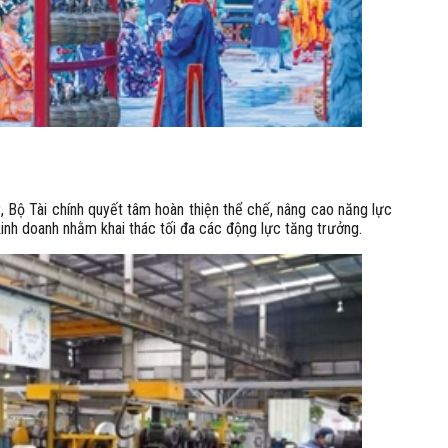
 Bộ Tài chính quyết tâm hoàn thiện thể chế, nâng cao năng lực
 kinh doanh nhằm khai thác tối đa các động lực tăng trưởng.