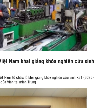
 Việt Nam khai giảng khóa nghiên cứu sinh
Việt Nam tổ chức lễ khai giảng khóa nghiên cứu sinh K31 (2025 -
 của Viện tại miền Trung.