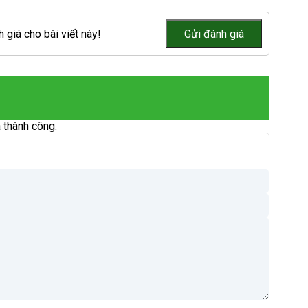
 giá cho bài viết này!
 thành công.