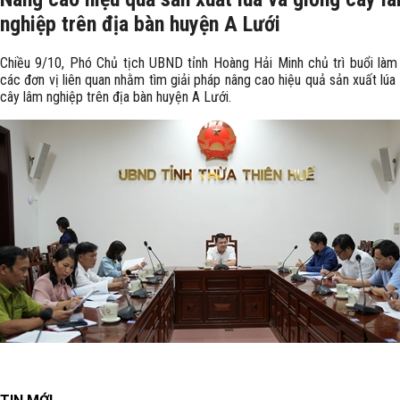
nghiệp trên địa bàn huyện A Lưới
Chiều 9/10, Phó Chủ tịch UBND tỉnh Hoàng Hải Minh chủ trì buổi làm 
các đơn vị liên quan nhằm tìm giải pháp nâng cao hiệu quả sản xuất lúa
cây lâm nghiệp trên địa bàn huyện A Lưới.