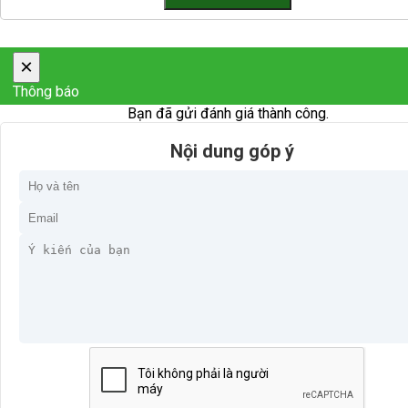
×
Thông báo
Bạn đã gửi đánh giá thành công.
Nội dung góp ý