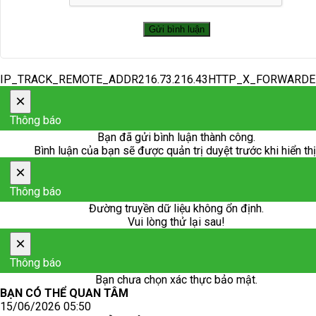
IP_TRACK_REMOTE_ADDR216.73.216.43HTTP_X_FORWARD
×
Thông báo
Bạn đã gửi bình luận thành công.
Bình luận của bạn sẽ được quản trị duyệt trước khi hiển thị
×
Thông báo
Đường truyền dữ liệu không ổn định.
Vui lòng thử lại sau!
×
Thông báo
Bạn chưa chọn xác thực bảo mật.
BẠN CÓ THỂ QUAN TÂM
15/06/2026 05:50