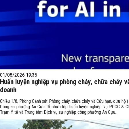
01/08/2026 19:35
Huấn luyện nghiệp vụ phòng cháy, chữa cháy v
doanh
Chiều 1/8, Phòng Cảnh sát Phòng cháy, chữa cháy và Cứu nạn, cứu hộ
Công an phường An Cựu tổ chức lớp huấn luyện nghiệp vụ PCCC & CN
Trạm Y tế và Trung tâm Dịch vụ sự nghiệp công phường An Cựu.