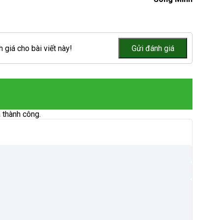
 giá cho bài viết này!
 thành công.