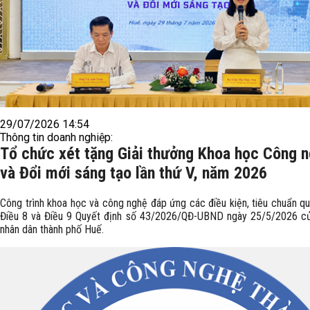
29/07/2026 14:54
Thông tin doanh nghiệp:
Tổ chức xét tặng Giải thưởng Khoa học Công 
và Đổi mới sáng tạo lần thứ V, năm 2026
Công trình khoa học và công nghệ đáp ứng các điều kiện, tiêu chuẩn qu
Điều 8 và Điều 9 Quyết định số 43/2026/QĐ-UBND ngày 25/5/2026 c
nhân dân thành phố Huế.