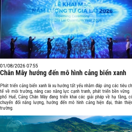
01/08/2026 07:55
Chân Mây hướng đến mô hình cảng biển xanh
Phát triển cảng biển xanh là xu hướng tất yếu nhằm đáp ứng các tiêu c
tế về môi trường, nâng cao năng lực cạnh tranh, phát triển bền vững. 
phố Huế, Cảng Chân Mây đang triển khai các giải pháp về hạ tầng, c
chuyển đổi năng lượng, hướng đến mô hình cảng hiện đại, thân thiệ
trường.