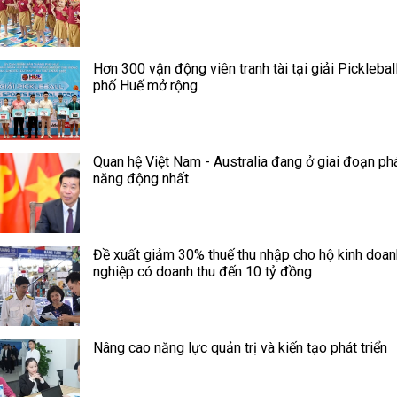
Hơn 300 vận động viên tranh tài tại giải Picklebal
phố Huế mở rộng
Quan hệ Việt Nam - Australia đang ở giai đoạn phá
năng động nhất
Đề xuất giảm 30% thuế thu nhập cho hộ kinh doan
nghiệp có doanh thu đến 10 tỷ đồng
Nâng cao năng lực quản trị và kiến tạo phát triển