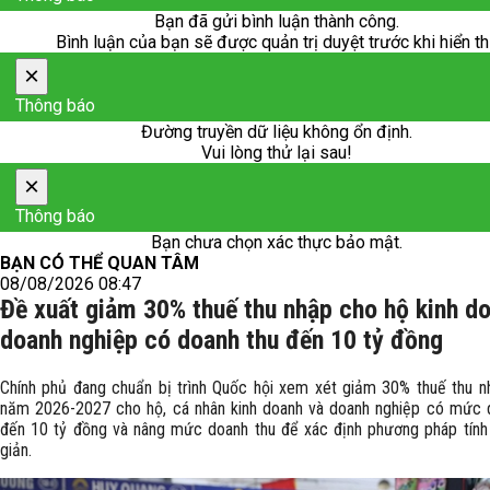
Bạn đã gửi bình luận thành công.
Bình luận của bạn sẽ được quản trị duyệt trước khi hiển th
×
Thông báo
Đường truyền dữ liệu không ổn định.
Vui lòng thử lại sau!
×
Thông báo
Bạn chưa chọn xác thực bảo mật.
BẠN CÓ THỂ QUAN TÂM
08/08/2026 08:47
Đề xuất giảm 30% thuế thu nhập cho hộ kinh d
doanh nghiệp có doanh thu đến 10 tỷ đồng
Chính phủ đang chuẩn bị trình Quốc hội xem xét giảm 30% thuế thu n
năm 2026-2027 cho hộ, cá nhân kinh doanh và doanh nghiệp có mức 
đến 10 tỷ đồng và nâng mức doanh thu để xác định phương pháp tính
giản.