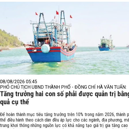
08/08/2026 05:45
PHÓ CHỦ TỊCH UBND THÀNH PHỐ - ĐỒNG CHÍ HÀ VĂN TUẤN:
Tăng trưởng hai con số phải được quản trị bằn
quả cụ thể
Để hoàn thành mục tiêu tăng trưởng trên 10% trong năm 2026, thành 
thể điều hành theo cách dàn đều áp lực cho các ngành, địa phương, mà
trung khơi thông những nguồn lực có khả năng tạo giá trị gia tăng cao