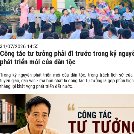
31/07/2026 14:55
Công tác tư tưởng phải đi trước trong kỷ nguy
phát triển mới của dân tộc
Trong kỷ nguyên phát triển mới của dân tộc, trọng trách lịch sử của
tuyên giáo, dân vận - mà bản chất là công tác tư tưởng là góp phần hiệ
thắng lợi khát vọng phát triển đất nước.