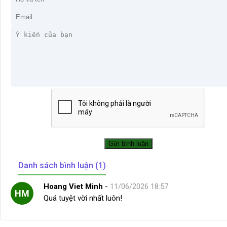
Danh sách bình luận (1)
Hoang Viet Minh
-
11/06/2026 18:57
HM
Quá tuyệt vời nhất luôn!