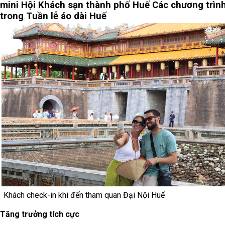
mini Hội Khách sạn thành phố Huế
Các chương trìn
trong Tuần lễ áo dài Huế
Khách check-in khi đến tham quan Đại Nội Huế
Tăng trưởng tích cực