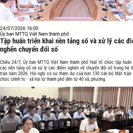
24/07/2026 16:00
Ủy ban MTTQ Việt Nam thành phố:
Tập huấn triển khai nền tảng số và xử lý các đ
nghẽn chuyển đổi số
Chiều 24/7, Ủy ban MTTQ Việt Nam thành phố Huế tổ chức tập huấn t
các nền tảng số và xử lý các điểm nghẽn về chuyển đổi số trong hệ 
trận năm 2026. Hội nghị có sự tham dự của hơn 130 cán bộ Mặt trận 
chức chính trị - xã hội từ thành phố đến từ 40 xã, phường.