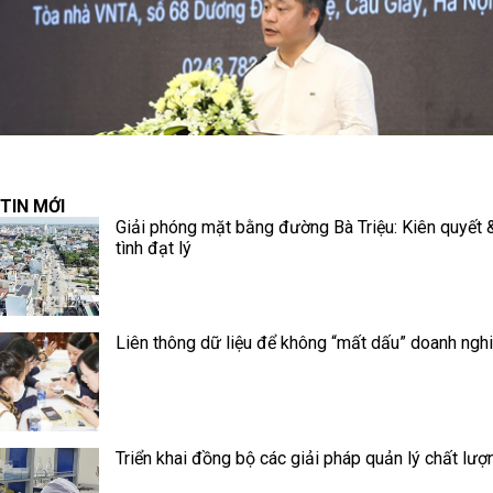
TIN MỚI
Giải phóng mặt bằng đường Bà Triệu: Kiên quyết 
tình đạt lý
Liên thông dữ liệu để không “mất dấu” doanh ngh
Triển khai đồng bộ các giải pháp quản lý chất lượ