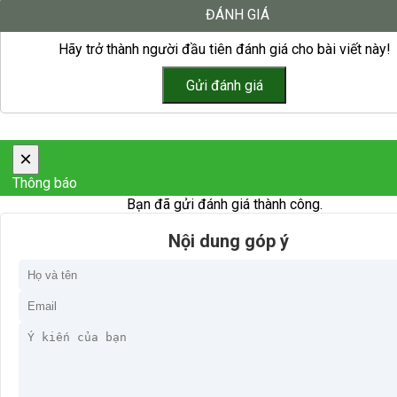
ĐÁNH GIÁ
Hãy trở thành người đầu tiên đánh giá cho bài viết này!
×
Thông báo
Bạn đã gửi đánh giá thành công.
Nội dung góp ý