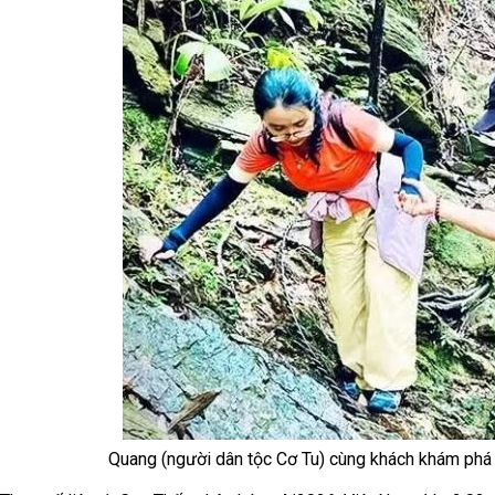
Quang (người dân tộc Cơ Tu) cùng khách khám phá