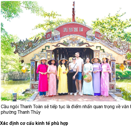
Cầu ngói Thanh Toàn sẽ tiếp tục là điểm nhấn quan trọng về văn
phường Thanh Thủy
Xác định cơ cấu kinh tế phù hợp