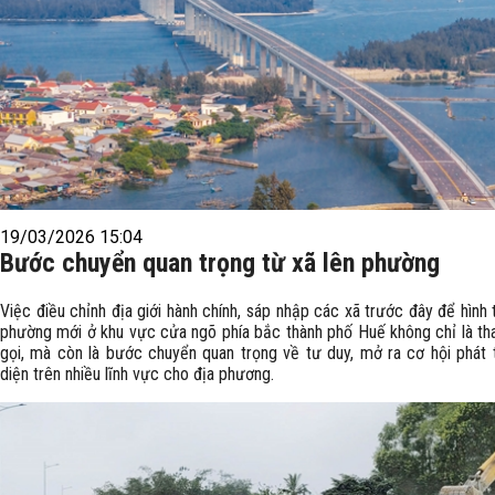
19/03/2026 15:04
Bước chuyển quan trọng từ xã lên phường
Việc điều chỉnh địa giới hành chính, sáp nhập các xã trước đây để hình
phường mới ở khu vực cửa ngõ phía bắc thành phố Huế không chỉ là tha
gọi, mà còn là bước chuyển quan trọng về tư duy, mở ra cơ hội phát t
diện trên nhiều lĩnh vực cho địa phương.