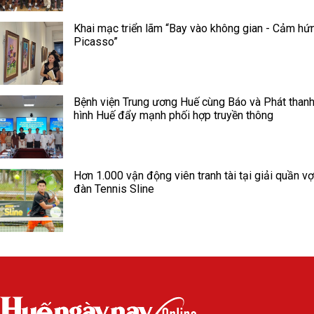
Khai mạc triển lãm “Bay vào không gian - Cảm hứ
Picasso”
Bệnh viện Trung ương Huế cùng Báo và Phát thanh
hình Huế đẩy mạnh phối hợp truyền thông
Hơn 1.000 vận động viên tranh tài tại giải quần vợ
đàn Tennis Sline