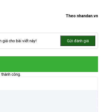
Theo nhandan.vn
 giá cho bài viết này!
 thành công.