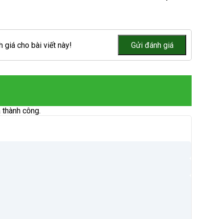
 giá cho bài viết này!
 thành công.