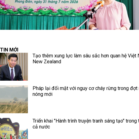
TIN MỚI
Tạo thêm xung lực làm sâu sắc hơn quan hệ Việt
New Zealand
Pháp lại đối mặt với nguy cơ cháy rừng trong đợt
nóng mới
Triển khai "Hành trình truyện tranh sáng tạo" trong 
cả nước