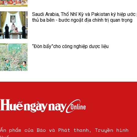
Saudi Arabia, Thổ Nhĩ Kỳ và Pakistan ký hiệp ước
thủ ba bên - bước ngoặt địa chính trị quan trọng
“Đòn bẩy”cho công nghiệp dược liệu
Ấn phẩm của Báo và Phát thanh, Truyền hình