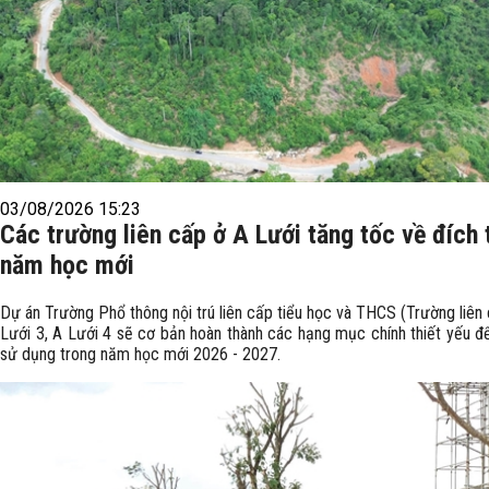
03/08/2026 15:23
Các trường liên cấp ở A Lưới tăng tốc về đích
năm học mới
Dự án Trường Phổ thông nội trú liên cấp tiểu học và THCS (Trường liên
Lưới 3, A Lưới 4 sẽ cơ bản hoàn thành các hạng mục chính thiết yếu đ
sử dụng trong năm học mới 2026 - 2027.