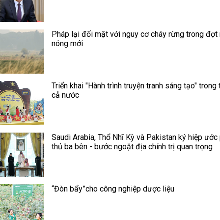
Pháp lại đối mặt với nguy cơ cháy rừng trong đợt
nóng mới
Triển khai "Hành trình truyện tranh sáng tạo" trong 
cả nước
Saudi Arabia, Thổ Nhĩ Kỳ và Pakistan ký hiệp ước
thủ ba bên - bước ngoặt địa chính trị quan trọng
“Đòn bẩy”cho công nghiệp dược liệu