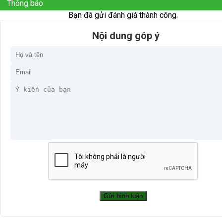
Thông báo
Bạn đã gửi đánh giá thành công.
Nội dung góp ý