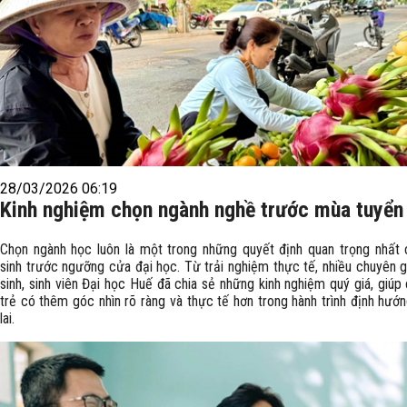
28/03/2026 06:19
Kinh nghiệm chọn ngành nghề trước mùa tuyển
Chọn ngành học luôn là một trong những quyết định quan trọng nhất
sinh trước ngưỡng cửa đại học. Từ trải nghiệm thực tế, nhiều chuyên g
sinh, sinh viên Đại học Huế đã chia sẻ những kinh nghiệm quý giá, giúp
trẻ có thêm góc nhìn rõ ràng và thực tế hơn trong hành trình định hướ
lai.