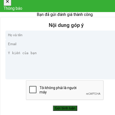
×
Thông báo
Bạn đã gửi đánh giá thành công.
Nội dung góp ý