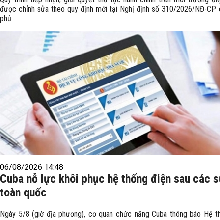
được chỉnh sửa theo quy định mới tại Nghị định số 310/2026/NĐ-CP 
phủ.
06/08/2026 14:48
Cuba nỗ lực khôi phục hệ thống điện sau các 
toàn quốc
Ngày 5/8 (giờ địa phương), cơ quan chức năng Cuba thông báo Hệ t