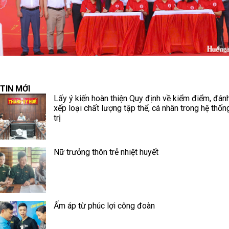
TIN MỚI
Lấy ý kiến hoàn thiện Quy định về kiểm điểm, đánh
xếp loại chất lượng tập thể, cá nhân trong hệ thốn
trị
Nữ trưởng thôn trẻ nhiệt huyết
Ấm áp từ phúc lợi công đoàn