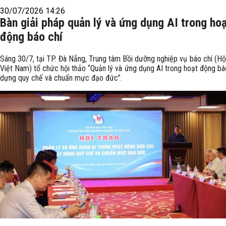
30/07/2026 14:26
Bàn giải pháp quản lý và ứng dụng AI trong ho
động báo chí
Sáng 30/7, tại TP. Đà Nẵng, Trung tâm Bồi dưỡng nghiệp vụ báo chí (Hộ
Việt Nam) tổ chức hội thảo “Quản lý và ứng dụng AI trong hoạt động bá
dựng quy chế và chuẩn mực đạo đức”.