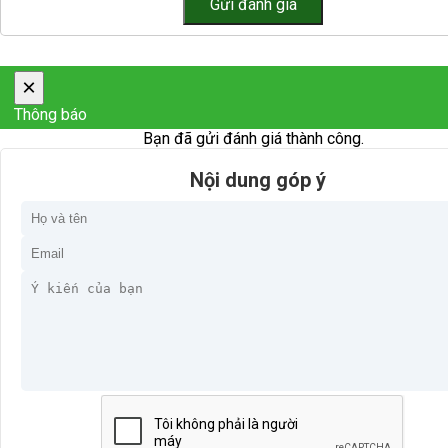
×
Thông báo
Bạn đã gửi đánh giá thành công.
Nội dung góp ý