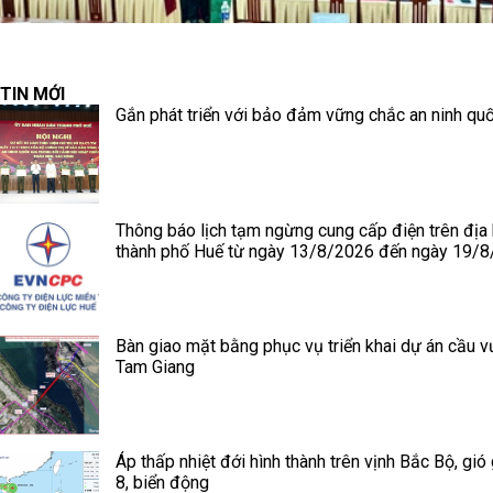
TIN MỚI
Gắn phát triển với bảo đảm vững chắc an ninh quố
Thông báo lịch tạm ngừng cung cấp điện trên địa
thành phố Huế từ ngày 13/8/2026 đến ngày 19/
Bàn giao mặt bằng phục vụ triển khai dự án cầu v
Tam Giang
Áp thấp nhiệt đới hình thành trên vịnh Bắc Bộ, gió
8, biển động