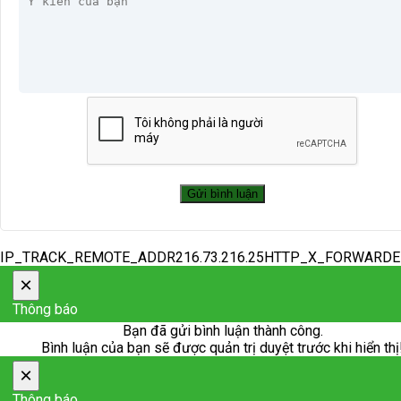
IP_TRACK_REMOTE_ADDR216.73.216.25HTTP_X_FORWARD
×
Thông báo
Bạn đã gửi bình luận thành công.
Bình luận của bạn sẽ được quản trị duyệt trước khi hiển thị
×
Thông báo