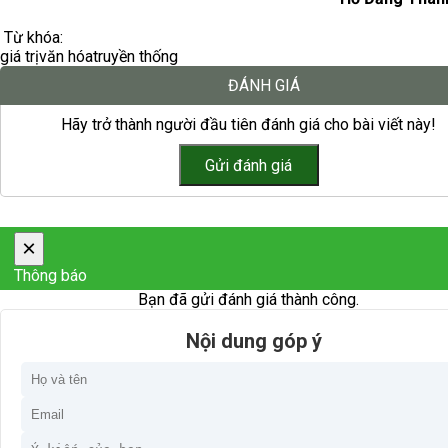
Từ khóa:
giá trị
văn hóa
truyền thống
ĐÁNH GIÁ
Hãy trở thành người đầu tiên đánh giá cho bài viết này!
×
Thông báo
Bạn đã gửi đánh giá thành công.
Nội dung góp ý