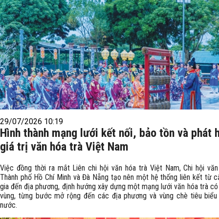
29/07/2026 10:19
Hình thành mạng lưới kết nối, bảo tồn và phát 
giá trị văn hóa trà Việt Nam
Việc đồng thời ra mắt Liên chi hội văn hóa trà Việt Nam, Chi hội văn
Thành phố Hồ Chí Minh và Đà Nẵng tạo nên một hệ thống liên kết từ 
gia đến địa phương, định hướng xây dựng một mạng lưới văn hóa trà có t
vùng, từng bước mở rộng đến các địa phương và vùng chè tiêu biểu
nước.