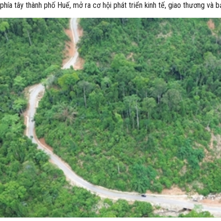
phía tây thành phố Huế, mở ra cơ hội phát triển kinh tế, giao thương và 