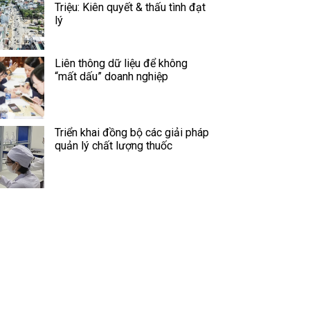
Triệu: Kiên quyết & thấu tình đạt
lý
Liên thông dữ liệu để không
“mất dấu” doanh nghiệp
Triển khai đồng bộ các giải pháp
quản lý chất lượng thuốc