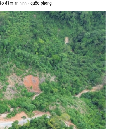
bảo đảm an ninh - quốc phòng.