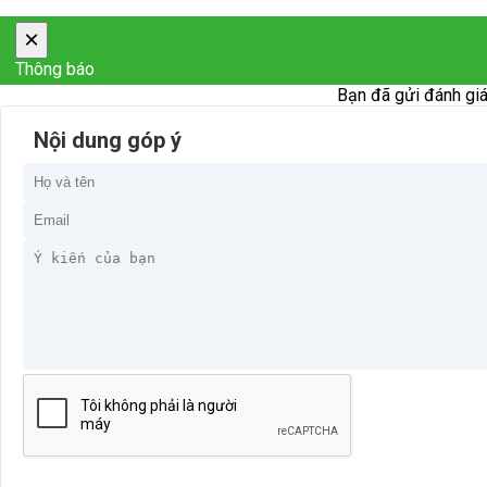
×
Thông báo
Bạn đã gửi đánh giá
Nội dung góp ý