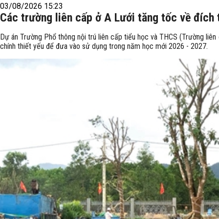
03/08/2026 15:23
Các trường liên cấp ở A Lưới tăng tốc về đích
Dự án Trường Phổ thông nội trú liên cấp tiểu học và THCS (Trường liên
chính thiết yếu để đưa vào sử dụng trong năm học mới 2026 - 2027.