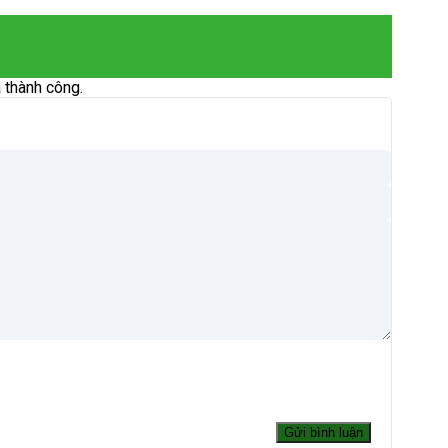
 thành công.