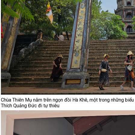
Chùa Thiên Mụ nằm trên ngọn đồi Hà Khê, một trong những biểu t
Thích Quảng Đức đi tự thiêu