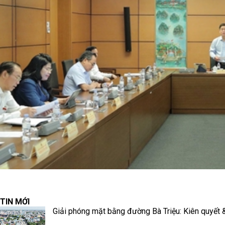
TIN MỚI
Giải phóng mặt bằng đường Bà Triệu: Kiên quyết & 