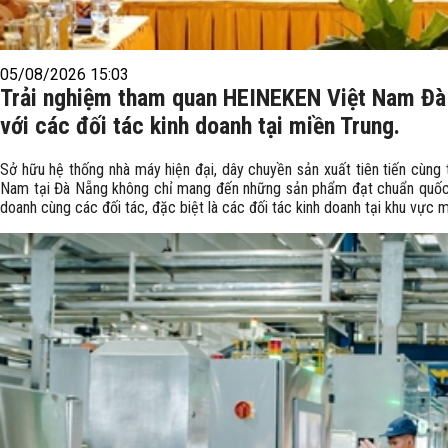
05/08/2026 15:03
Trải nghiệm tham quan HEINEKEN Việt Nam Đà 
với các đối tác kinh doanh tại miền Trung.
Sở hữu hệ thống nhà máy hiện đại, dây chuyền sản xuất tiên tiến cùn
Nam tại Đà Nẵng không chỉ mang đến những sản phẩm đạt chuẩn quốc t
doanh cùng các đối tác, đặc biệt là các đối tác kinh doanh tại khu vực m