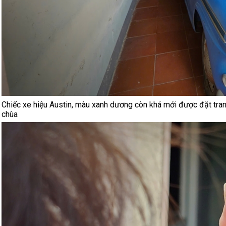
Chiếc xe hiệu Austin, màu xanh dương còn khá mới được đặt tran
chùa