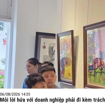
06/08/2026 14:35
Mỗi lời hứa với doanh nghiệp phải đi kèm trác