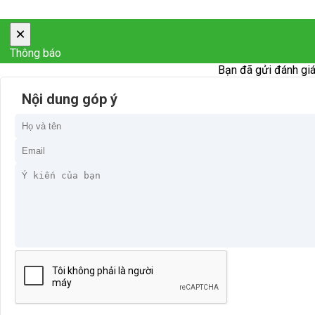
×
Thông báo
Bạn đã gửi đánh giá
Nội dung góp ý