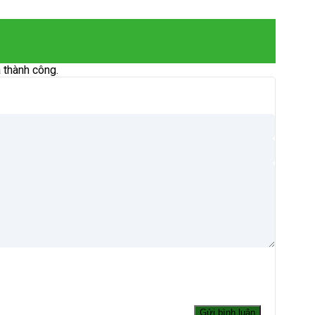
 thành công.