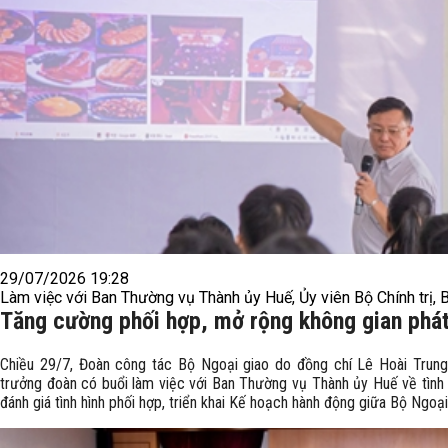
29/07/2026 19:28
Làm việc với Ban Thường vụ Thành ủy Huế, Ủy viên Bộ Chính trị, 
Tăng cường phối hợp, mở rộng không gian phát
Chiều 29/7, Đoàn công tác Bộ Ngoại giao do đồng chí Lê Hoài Trung,
trưởng đoàn có buổi làm việc với Ban Thường vụ Thành ủy Huế về tình h
đánh giá tình hình phối hợp, triển khai Kế hoạch hành động giữa Bộ Ngoạ