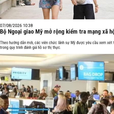
07/08/2026 10:38
Bộ Ngoại giao Mỹ mở rộng kiểm tra mạng xã hội
Theo hướng dẫn mới, các viên chức lãnh sự Mỹ được yêu cầu xem xét t
trong quy trình đánh giá hồ sơ thị thực.