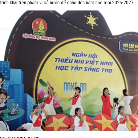
triển khai trên phạm vi cả nước để chào đón năm học mới 2026-2027.