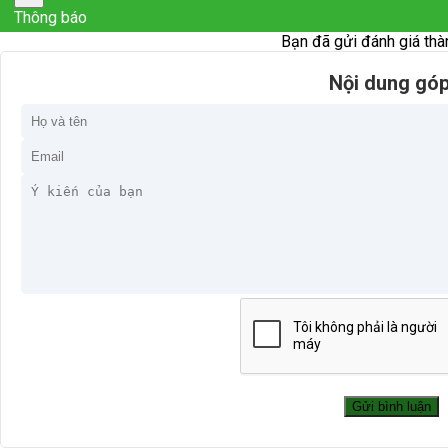
Thông báo
Bạn đã gửi đánh giá thà
Nội dung góp