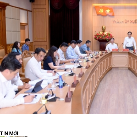
TIN MỚI