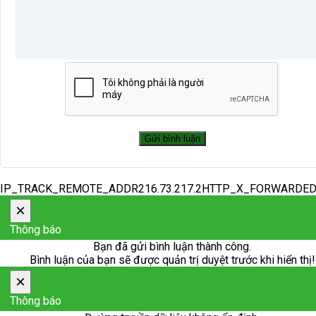
IP_TRACK_REMOTE_ADDR216.73.217.2HTTP_X_FORWARDE
×
Thông báo
Bạn đã gửi bình luận thành công.
Bình luận của bạn sẽ được quản trị duyệt trước khi hiển thị!
×
Thông báo