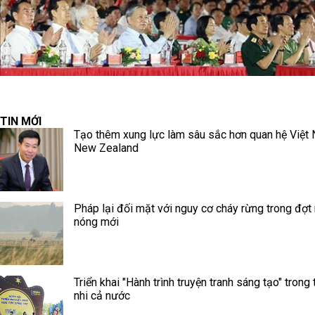
TIN MỚI
Tạo thêm xung lực làm sâu sắc hơn quan hệ Việt
New Zealand
Pháp lại đối mặt với nguy cơ cháy rừng trong đợt
nóng mới
Triển khai "Hành trình truyện tranh sáng tạo" trong 
nhi cả nước