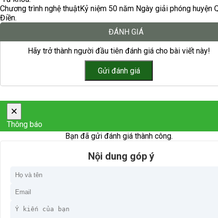
Chương trình nghệ thuật
Kỷ niệm 50 năm Ngày giải phóng huyện 
Điền.
ĐÁNH GIÁ
Hãy trở thành người đầu tiên đánh giá cho bài viết này!
×
Thông báo
Bạn đã gửi đánh giá thành công.
Nội dung góp ý