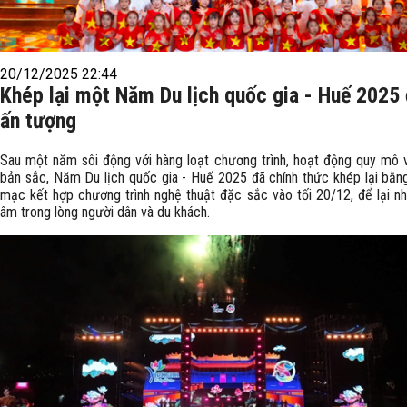
20/12/2025 22:44
Khép lại một Năm Du lịch quốc gia - Huế 2025
ấn tượng
Sau một năm sôi động với hàng loạt chương trình, hoạt động quy mô v
bản sắc, Năm Du lịch quốc gia - Huế 2025 đã chính thức khép lại bằn
mạc kết hợp chương trình nghệ thuật đặc sắc vào tối 20/12, để lại n
âm trong lòng người dân và du khách.