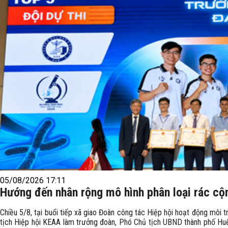
05/08/2026 17:11
Hướng đến nhân rộng mô hình phân loại rác cộ
Chiều 5/8, tại buổi tiếp xã giao Đoàn công tác Hiệp hội hoạt động môi
tịch Hiệp hội KEAA làm trưởng đoàn, Phó Chủ tịch UBND thành phố Huế