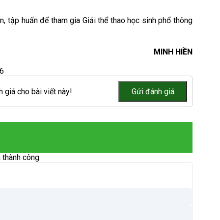
, tập huấn để tham gia Giải thể thao học sinh phổ thông
MINH HIỀN
6
 giá cho bài viết này!
 thành công.