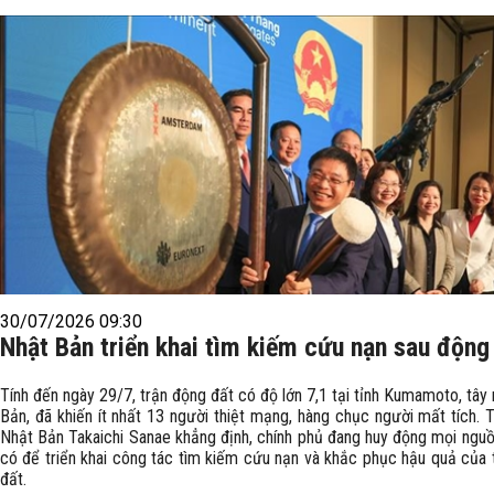
30/07/2026 09:30
Nhật Bản triển khai tìm kiếm cứu nạn sau động
Tính đến ngày 29/7, trận động đất có độ lớn 7,1 tại tỉnh Kumamoto, tâ
Bản, đã khiến ít nhất 13 người thiệt mạng, hàng chục người mất tích. 
Nhật Bản Takaichi Sanae khẳng định, chính phủ đang huy động mọi nguồ
có để triển khai công tác tìm kiếm cứu nạn và khắc phục hậu quả của 
đất.