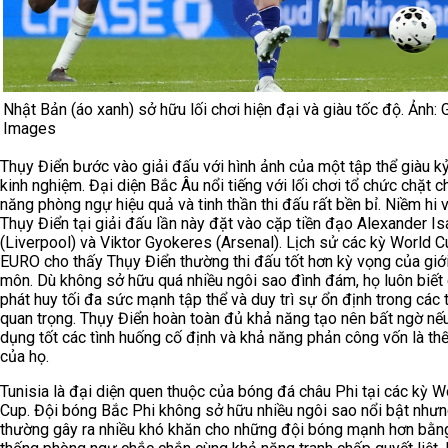
Nhật Bản (áo xanh) sở hữu lối chơi hiện đại và giàu tốc độ. Ảnh: 
Images
Thụy Điển bước vào giải đấu với hình ảnh của một tập thể giàu kỷ
kinh nghiệm. Đại diện Bắc Âu nổi tiếng với lối chơi tổ chức chặt c
năng phòng ngự hiệu quả và tinh thần thi đấu rất bền bỉ. Niềm hi
Thụy Điển tại giải đấu lần này đặt vào cặp tiền đạo Alexander Is
(Liverpool) và Viktor Gyokeres (Arsenal). Lịch sử các kỳ World C
EURO cho thấy Thụy Điển thường thi đấu tốt hơn kỳ vọng của giớ
môn. Dù không sở hữu quá nhiều ngôi sao đình đám, họ luôn biết
phát huy tối đa sức mạnh tập thể và duy trì sự ổn định trong các 
quan trọng. Thụy Điển hoàn toàn đủ khả năng tạo nên bất ngờ nế
dụng tốt các tình huống cố định và khả năng phản công vốn là t
của họ.
Tunisia là đại diện quen thuộc của bóng đá châu Phi tại các kỳ W
Cup. Đội bóng Bắc Phi không sở hữu nhiều ngôi sao nổi bật như
thường gây ra nhiều khó khăn cho những đội bóng mạnh hơn bằn