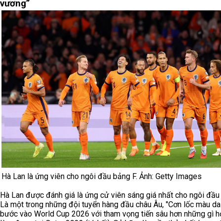
vương”
Hà Lan là ứng viên cho ngôi đầu bảng F. Ảnh: Getty Images
Hà Lan được đánh giá là ứng cử viên sáng giá nhất cho ngôi đầu
Là một trong những đội tuyển hàng đầu châu Âu, "Cơn lốc màu da
bước vào World Cup 2026 với tham vọng tiến sâu hơn những gì h