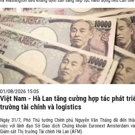
và Washington đều khẳng định sẵn sàng tiếp tục hành động nếu cần thiết
01/08/2026 15:05
Việt Nam - Hà Lan tăng cường hợp tác phát triể
trường tài chính và logistics
Ngày 31/7, Phó Thủ tướng Chính phủ Nguyễn Văn Thắng đã đến th
việc với lãnh đạo Sở Giao dịch Chứng khoán Euronext Amsterdam v
Giám sát Thị trường Tài chính Hà Lan (AFM).