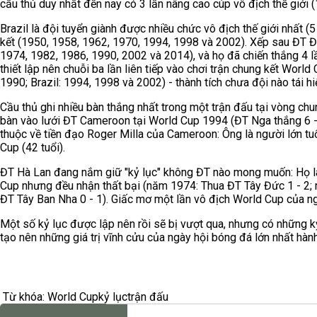
cầu thủ duy nhất đến nay có 3 lần nâng cao cúp vô địch thế giới 
Brazil là đội tuyển giành được nhiều chức vô địch thế giới nhất (5
kết (1950, 1958, 1962, 1970, 1994, 1998 và 2002). Xếp sau ĐT Đ
1974, 1982, 1986, 1990, 2002 và 2014), và họ đã chiến thắng 4 l
thiết lập nên chuỗi ba lần liên tiếp vào chơi trận chung kết Wor
1990; Brazil: 1994, 1998 và 2002) - thành tích chưa đội nào tái
Cầu thủ ghi nhiều bàn thắng nhất trong một trận đấu tại vòng ch
bàn vào lưới ĐT Cameroon tại World Cup 1994 (ĐT Nga thắng 6 - 
thuộc về tiền đạo Roger Milla của Cameroon: Ông là người lớn tuổ
Cup (42 tuổi).
ĐT Hà Lan đang nắm giữ "kỷ lục" không ĐT nào mong muốn: Họ là
Cup nhưng đều nhận thất bại (năm 1974: Thua ĐT Tây Đức 1 - 2;
ĐT Tây Ban Nha 0 - 1). Giấc mơ một lần vô địch World Cup của ng
Một số kỷ lục được lập nên rồi sẽ bị vượt qua, nhưng có những k
tạo nên những giá trị vĩnh cửu của ngày hội bóng đá lớn nhất hành
Từ khóa:
World Cup
kỷ lục
trận đấu