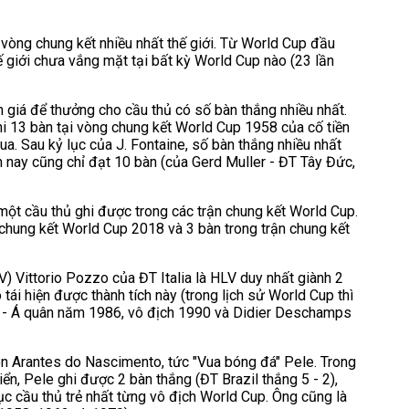
ự vòng chung kết nhiều nhất thế giới. Từ World Cup đầu
hế giới chưa vắng mặt tại bất kỳ World Cup nào (23 lần
h giá để thưởng cho cầu thủ có số bàn thắng nhiều nhất.
ghi 13 bàn tại vòng chung kết World Cup 1958 của cố tiền
a. Sau kỷ lục của J. Fontaine, số bàn thắng nhiều nhất
 nay cũng chỉ đạt 10 bàn (của Gerd Muller - ĐT Tây Đức,
một cầu thủ ghi được trong các trận chung kết World Cup.
 chung kết World Cup 2018 và 3 bàn trong trận chung kết
) Vittorio Pozzo của ĐT Italia là HLV duy nhất giành 2
i hiện được thành tích này (trong lịch sử World Cup thì
c - Á quân năm 1986, vô địch 1990 và Didier Deschamps
son Arantes do Nascimento, tức "Vua bóng đá" Pele. Trong
n, Pele ghi được 2 bàn thắng (ĐT Brazil thắng 5 - 2),
lục cầu thủ trẻ nhất từng vô địch World Cup. Ông cũng là