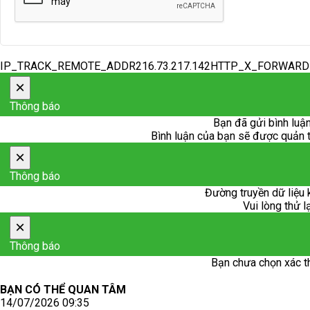
IP_TRACK_REMOTE_ADDR216.73.217.142HTTP_X_FORWAR
×
Thông báo
Bạn đã gửi bình luận
Bình luận của bạn sẽ được quản trị
×
Thông báo
Đường truyền dữ liệu 
Vui lòng thử l
×
Thông báo
Bạn chưa chọn xác t
BẠN CÓ THỂ QUAN TÂM
14/07/2026 09:35