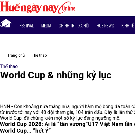
FESTIVAL
MEDIA
CHÍNH TRỊ - XÃ HỘI
HUE NEWS
KINH TẾ
Trang chủ
Thể thao
Thể thao
World Cup & những kỷ lục
HNN - Còn khoảng nửa tháng nữa, người hâm mộ bóng đá toàn cầ
từ trước tới nay với 48 đội tham gia, 104 trận đấu. Đây là lần thứ
World Cup, đã chứng kiến một số kỷ lục đáng ngưỡng mộ.
World Cup 2026: Ai là “tân vương”
U17 Việt Nam lần 
World Cup... “hết Ý”