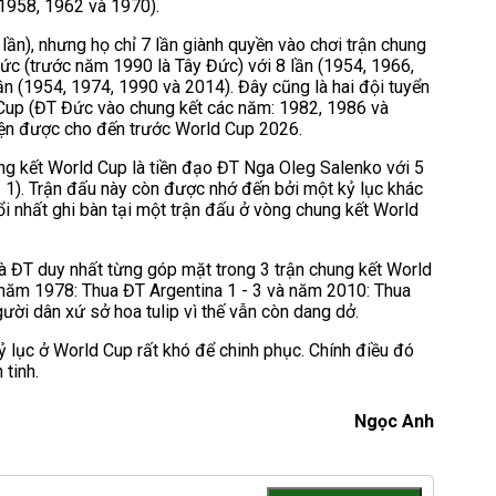
(1958, 1962 và 1970).
 lần), nhưng họ chỉ 7 lần giành quyền vào chơi trận chung
ức (trước năm 1990 là Tây Đức) với 8 lần (1954, 1966,
ần (1954, 1974, 1990 và 2014). Đây cũng là hai đội tuyển
ld Cup (ĐT Đức vào chung kết các năm: 1982, 1986 và
 hiện được cho đến trước World Cup 2026.
ung kết World Cup là tiền đạo ĐT Nga Oleg Salenko với 5
1). Trận đấu này còn được nhớ đến bởi một kỷ lục khác
i nhất ghi bàn tại một trận đấu ở vòng chung kết World
 ĐT duy nhất từng góp mặt trong 3 trận chung kết World
 năm 1978: Thua ĐT Argentina 1 - 3 và năm 2010: Thua
ười dân xứ sở hoa tulip vì thế vẫn còn dang dở.
ỷ lục ở World Cup rất khó để chinh phục. Chính điều đó
 tinh.
Ngọc Anh