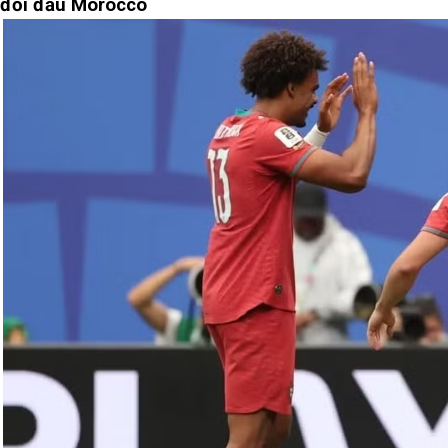
đối đầu Morocco