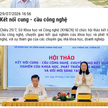
29/07/2026 16:56
Kết nối cung - cầu công nghệ
Chiều 29/7, Sở Khoa học và Công nghệ (KH&CN) tổ chức hội thảo kết n
cầu công nghệ, chuyển giao kết quả nghiên cứu khoa học và phát t
nghệ, với sự tham gia của các chuyên gia, nhà khoa học, doanh nghiệp.