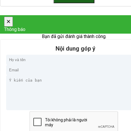
×
Thông báo
Bạn đã gửi đánh giá thành công.
Nội dung góp ý