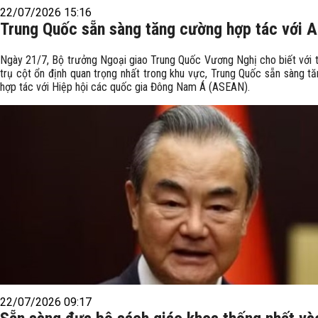
22/07/2026 15:16
Trung Quốc sẵn sàng tăng cường hợp tác với
Ngày 21/7, Bộ trưởng Ngoại giao Trung Quốc Vương Nghị cho biết với t
trụ cột ổn định quan trọng nhất trong khu vực, Trung Quốc sẵn sàng t
hợp tác với Hiệp hội các quốc gia Đông Nam Á (ASEAN).
22/07/2026 09:17