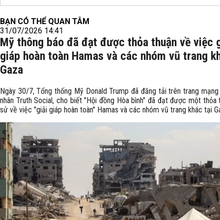
BẠN CÓ THỂ QUAN TÂM
31/07/2026 14:41
Mỹ thông báo đã đạt được thỏa thuận về việc g
giáp hoàn toàn Hamas và các nhóm vũ trang k
Gaza
Ngày 30/7, Tổng thống Mỹ Donald Trump đã đăng tải trên trang mạng 
nhân Truth Social, cho biết "Hội đồng Hòa bình" đã đạt được một thỏa 
sử về việc "giải giáp hoàn toàn" Hamas và các nhóm vũ trang khác tại G